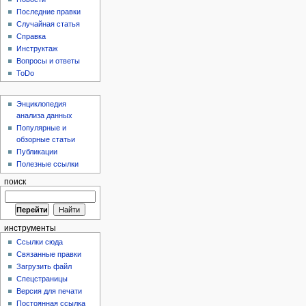
Последние правки
Случайная статья
Справка
Инструктаж
Вопросы и ответы
ToDo
Энциклопедия
анализа данных
Популярные и
обзорные статьи
Публикации
Полезные ссылки
поиск
инструменты
Ссылки сюда
Связанные правки
Загрузить файл
Спецстраницы
Версия для печати
Постоянная ссылка