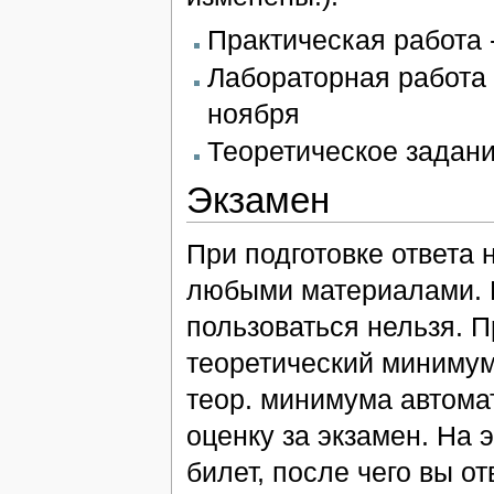
Практическая работа -
Лабораторная работа -
ноября
Теоретическое задание
Экзамен
При подготовке ответа 
любыми материалами. 
пользоваться нельзя. 
теоретический минимум
теор. минимума автома
оценку за экзамен. На 
билет, после чего вы о