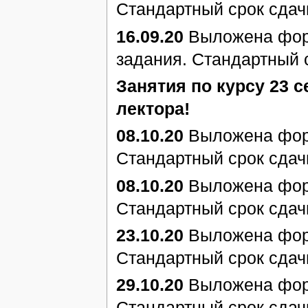
Стандартный срок сдач
16.09.20
Выложена форм
задания. Стандартный 
Занятия по курсу 23 с
лектора!
08.10.20
Выложена форм
Стандартный срок сдач
08.10.20
Выложена форм
Стандартный срок сдач
23.10.20
Выложена форм
Стандартный срок сдач
29.10.20
Выложена форм
Стандартный срок сдач