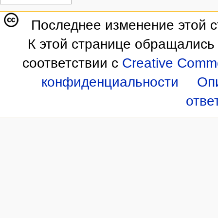
Последнее изменение этой ст
К этой странице обращались 
соответствии с
Creative Commo
конфиденциальности
Оп
отве