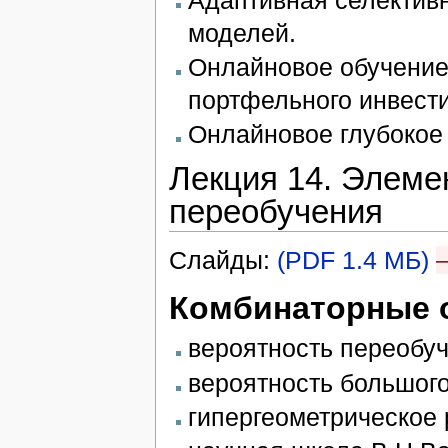
моделей.
Онлайновое обучение
портфельного инвест
Онлайновое глубокое 
Лекция 14. Элеме
переобучения
Слайды:
(PDF 1.4 МБ)
Комбинаторные 
вероятность переобу
вероятность большого
гипергеометрическое