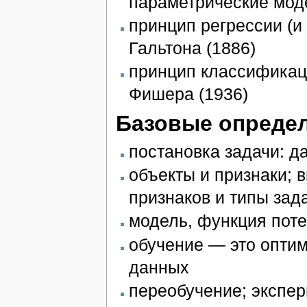
параметрические мод
принцип регрессии (и
Гальтона (1886)
принцип классификаци
Фишера (1936)
Базовые определ
постановка задачи: 
объекты и признаки; 
признаков и типы зад
модель, функция поте
обучение — это опти
данных
переобучение; экспе