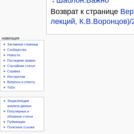
Шаблон:Важно
Возврат к странице
Вер
лекций, К.В.Воронцов)
навигация
Заглавная страница
Сообщество
Новости
Последние правки
Случайная статья
Справка
Инструктаж
Вопросы и ответы
ToDo
Энциклопедия
анализа данных
Популярные и
обзорные статьи
Публикации
Полезные ссылки