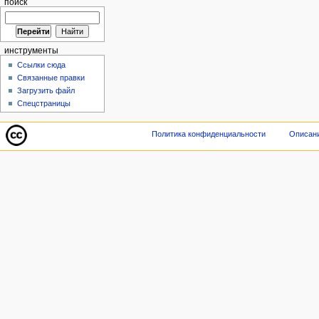
поиск
инструменты
Ссылки сюда
Связанные правки
Загрузить файл
Спецстраницы
Политика конфиденциальности
Описани