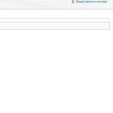
Представиться системе