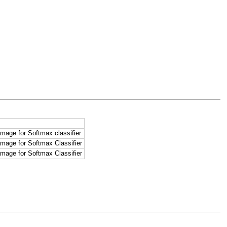
mage for Softmax classifier
mage for Softmax Classifier
mage for Softmax Classifier