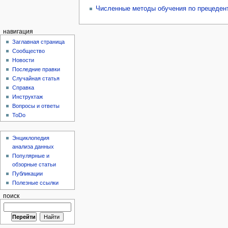
Численные методы обучения по прецедент
навигация
Заглавная страница
Сообщество
Новости
Последние правки
Случайная статья
Справка
Инструктаж
Вопросы и ответы
ToDo
Энциклопедия
анализа данных
Популярные и
обзорные статьи
Публикации
Полезные ссылки
поиск