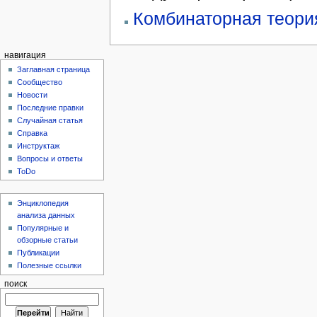
Комбинаторная теори
навигация
Заглавная страница
Сообщество
Новости
Последние правки
Случайная статья
Справка
Инструктаж
Вопросы и ответы
ToDo
Энциклопедия
анализа данных
Популярные и
обзорные статьи
Публикации
Полезные ссылки
поиск