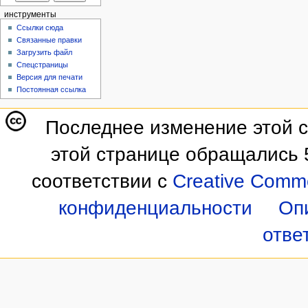
инструменты
Ссылки сюда
Связанные правки
Загрузить файл
Спецстраницы
Версия для печати
Постоянная ссылка
Последнее изменение этой с
этой странице обращались 
соответствии с
Creative Commo
конфиденциальности
Оп
отве