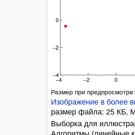
Размер при предпросмотре:
Изображение в более 
размер файла: 25 КБ, M
Выборка для иллюстрац
Алгоритмы (линейные к