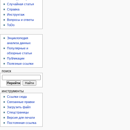
Случайная статья
Справка
Инструктаж
Вопросы и ответы
ToDo
Энциклопедия
анализа данных
Популярные и
обзорные статьи
Публикации
Полезные ссылки
поиск
инструменты
Ссылки сюда
Связанные правки
Загрузить файл
Спецстраницы
Версия для печати
Постоянная ссылка