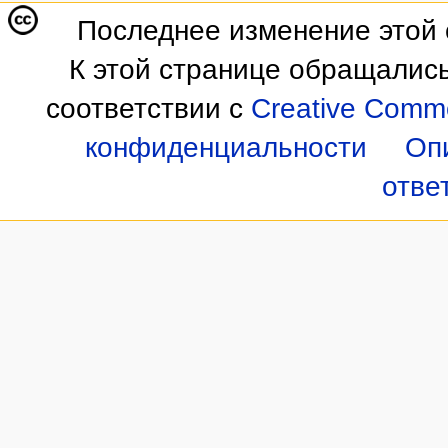
Последнее изменение этой с
К этой странице обращались
соответствии с
Creative Commo
конфиденциальности
Оп
отве