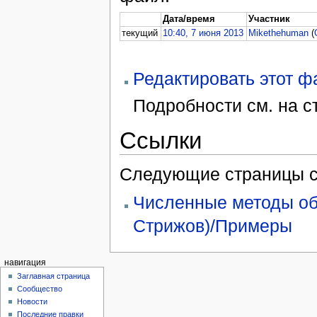
Дата/время
Участник
текущий
10:40, 7 июня 2013
Mikethehuman
(
Редактировать этот 
Подробности см. на 
Ссылки
Следующие страницы с
Численные методы обу
Стрижов)/Примеры
навигация
Заглавная страница
Сообщество
Новости
Последние правки