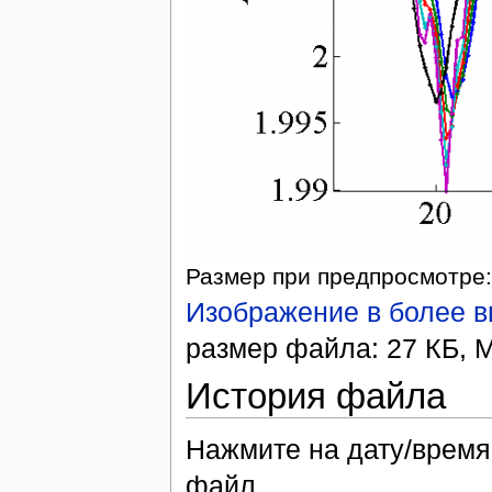
Размер при предпросмотре:
Изображение в более 
размер файла: 27 КБ, M
История файла
Нажмите на дату/время,
файл.