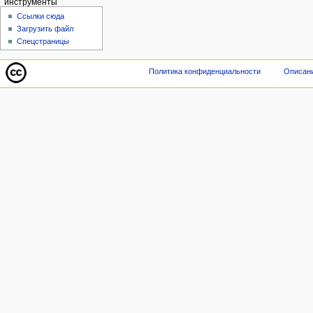
инструменты
Ссылки сюда
Загрузить файл
Спецстраницы
Политика конфиденциальности
Описани