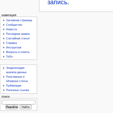
запись
.
навигация
Заглавная страница
Сообщество
Новости
Последние правки
Случайная статья
Справка
Инструктаж
Вопросы и ответы
ToDo
Энциклопедия
анализа данных
Популярные и
обзорные статьи
Публикации
Полезные ссылки
поиск