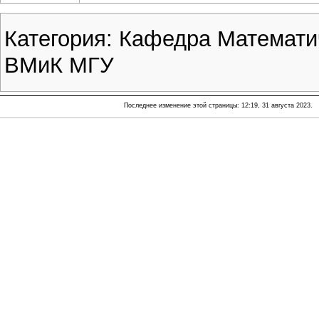
Категория
:
Кафедра Математи
ВМиК МГУ
Последнее изменение этой страницы: 12:19, 31 августа 2023.