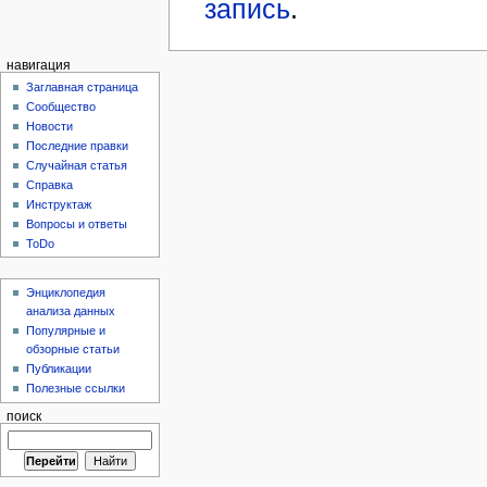
запись
.
навигация
Заглавная страница
Сообщество
Новости
Последние правки
Случайная статья
Справка
Инструктаж
Вопросы и ответы
ToDo
Энциклопедия
анализа данных
Популярные и
обзорные статьи
Публикации
Полезные ссылки
поиск