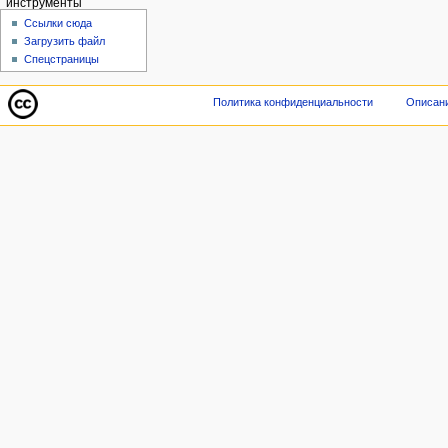
инструменты
Ссылки сюда
Загрузить файл
Спецстраницы
Политика конфиденциальности
Описани