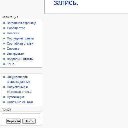
запись
.
навигация
Заглавная страница
Сообщество
Новости
Последние правки
Случайная статья
Справка
Инструктаж
Вопросы и ответы
ToDo
Энциклопедия
анализа данных
Популярные и
обзорные статьи
Публикации
Полезные ссылки
поиск