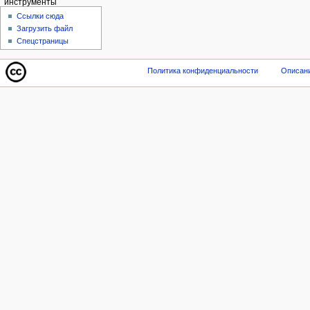
инструменты
Ссылки сюда
Загрузить файл
Спецстраницы
Политика конфиденциальности
Описани