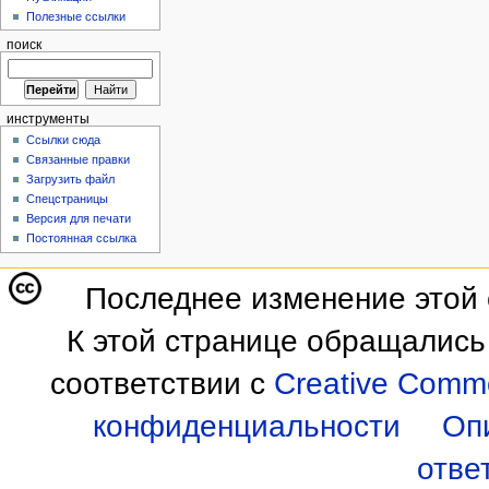
Полезные ссылки
поиск
инструменты
Ссылки сюда
Связанные правки
Загрузить файл
Спецстраницы
Версия для печати
Постоянная ссылка
Последнее изменение этой с
К этой странице обращались
соответствии с
Creative Commo
конфиденциальности
Оп
отве