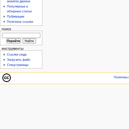
анализа данных
Популярные и
обзорные статьи
Публикации
Полезные ссылки
поиск
инструменты
Ссылки сюда
Загрузить файл
Спецстраницы
Политика