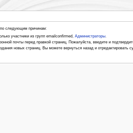
и по следующим причинам:
лько участники из групп emailconfirmed,
Администраторы
.
онной почты перед правкой страниц. Пожалуйста, введите и подтвердит
оздания новых страниц. Вы можете вернуться назад и отредактировать