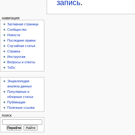
запись
.
навигация
Заглавная страница
Сообщество
Новости
Последние правки
Случайная статья
Справка
Инструктаж
Вопросы и ответы
ToDo
Энциклопедия
анализа данных
Популярные и
обзорные статьи
Публикации
Полезные ссылки
поиск