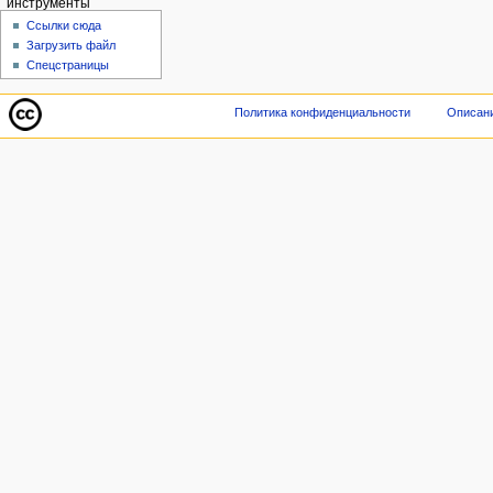
инструменты
Ссылки сюда
Загрузить файл
Спецстраницы
Политика конфиденциальности
Описани