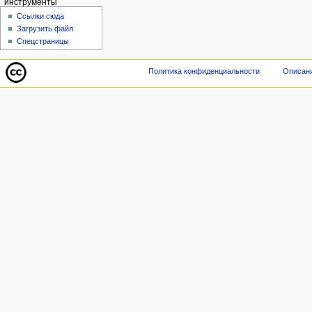
инструменты
Ссылки сюда
Загрузить файл
Спецстраницы
Политика конфиденциальности
Описани