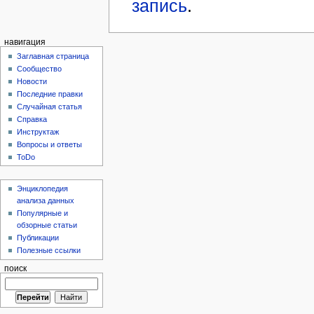
запись
.
навигация
Заглавная страница
Сообщество
Новости
Последние правки
Случайная статья
Справка
Инструктаж
Вопросы и ответы
ToDo
Энциклопедия
анализа данных
Популярные и
обзорные статьи
Публикации
Полезные ссылки
поиск