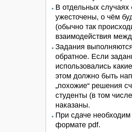
В отдельных случаях 
ужесточены, о чём бу
(обычно так происход
взаимодействия межд
Задания выполняютс
обратное. Если зада
использовались какие
этом должно быть нап
„похожие“ решения сч
студенты (в том числе
наказаны.
При сдаче необходим 
формате pdf.