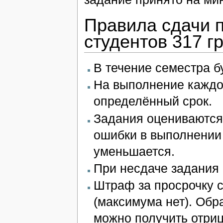
Правила сдачи 
студентов 317 г
В течение семестра б
На выполнение каждо
определённый срок.
Задания оцениваются
ошибки в выполнении 
уменьшается.
При несдаче задания с
Штраф за просрочку с
(максимума нет). Обр
можно получить отри