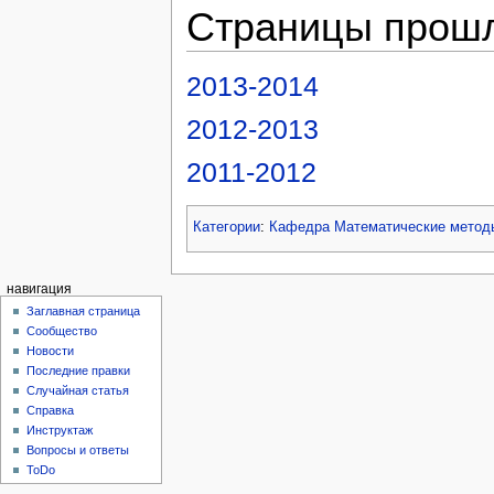
Страницы прошл
2013-2014
2012-2013
2011-2012
Категории
:
Кафедра Математические метод
навигация
Заглавная страница
Сообщество
Новости
Последние правки
Случайная статья
Справка
Инструктаж
Вопросы и ответы
ToDo