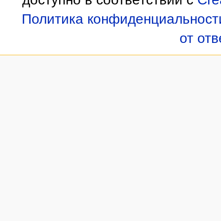
Политика конфиденциальност
от от