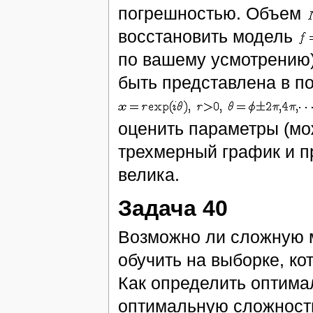
погрешностью. Объем
восстановить модель
по вашему усмотрению
быть представлена в п
оценить параметры (мо
трехмерный график и п
велика.
Задача 40
Возможно ли сложную м
обучить на выборке, ко
Как определить оптима
оптимальную сложность