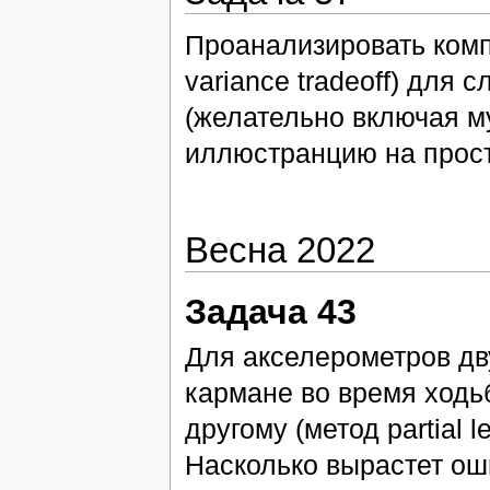
Проанализировать комп
variance tradeoff) для
(желательно включая м
иллюстранцию на прост
Весна 2022
Задача 43
Для акселерометров дв
кармане во время ходьб
другому (метод partial le
Насколько вырастет ош