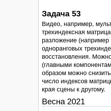
Задача 53
Видео, например, мул
трехиндексная матрица
разложение (например 
одноранговых трехинде
восстановления. Можно
(главными компонентам
образом можно снизить 
число индексов матрицы
края сцены к другому.
Весна 2021