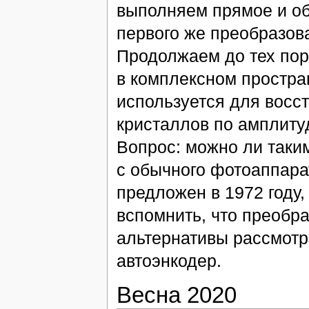
выполняем прямое и об
первого же преобразов
Продолжаем до тех пор
в комплексном простран
используется для восс
кристаллов по амплитуд
Вопрос: можно ли таки
с обычного фотоаппарат
предложен в 1972 году
вспомнить, что преобра
альтернативы рассмотр
автоэнкодер.
Весна 2020