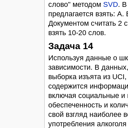
слово" методом
SVD
. 
предлагается взять: А. 
Документом считать 2 с
взять 10-20 слов.
Задача 14
Используя данные о шк
зависимости. В данных
выборка изъята из UCI,
содержится информация
включая социальные и 
обеспеченность и коли
свой взгляд наиболее 
употребления алкоголя