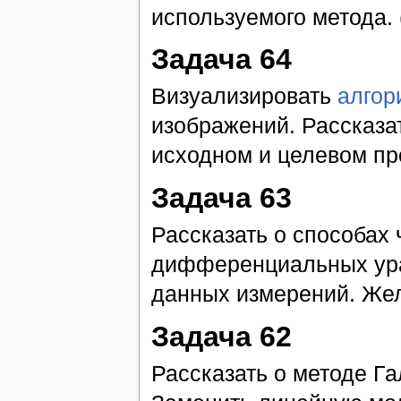
используемого метода.
Задача 64
Визуализировать
алгор
изображений. Рассказа
исходном и целевом про
Задача 63
Рассказать о способах
дифференциальных ура
данных измерений. Же
Задача 62
Рассказать о методе Г