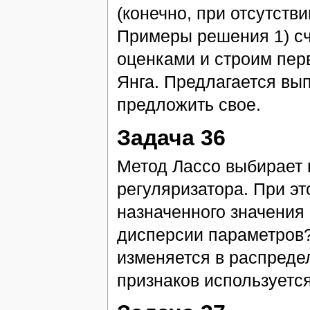
(конечно, при отсутств
Примеры решения 1) с
оценками и строим пер
Янга. Предлагается вы
предложить свое.
Задача 36
Метод Лассо выбирает 
регуляризатора. При эт
назначенного значения 
дисперсии параметров?
изменяется в распреде
признаков используется