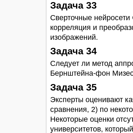
Задача 33
Сверточные нейросети C
корреляция и преобраз
изображений.
Задача 34
Следует ли метод аппр
Бернштейна-фон Мизе
Задача 35
Эксперты оценивают ка
сравнения, 2) по некот
Некоторые оценки отсут
университетов, который