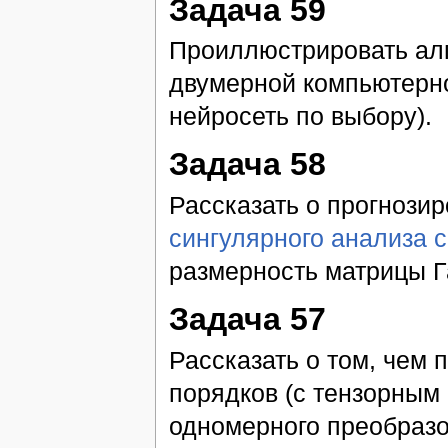
Задача 59
Проиллюстрировать ал
двумерной компьютерно
нейросеть по выбору).
Задача 58
Рассказать о прогнози
сингулярного анализа 
размерность матрицы Г
Задача 57
Рассказать о том, чем
порядков (с тензорным
одномерного преобраз