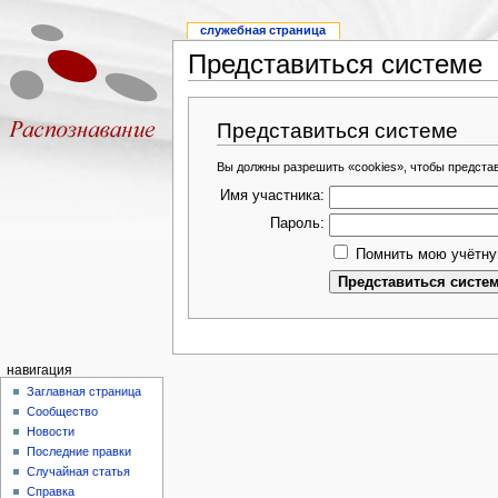
служебная страница
Представиться системе
Представиться системе
Вы должны разрешить «cookies», чтобы предста
Имя участника:
Пароль:
Помнить мою учётну
навигация
Заглавная страница
Сообщество
Новости
Последние правки
Случайная статья
Справка