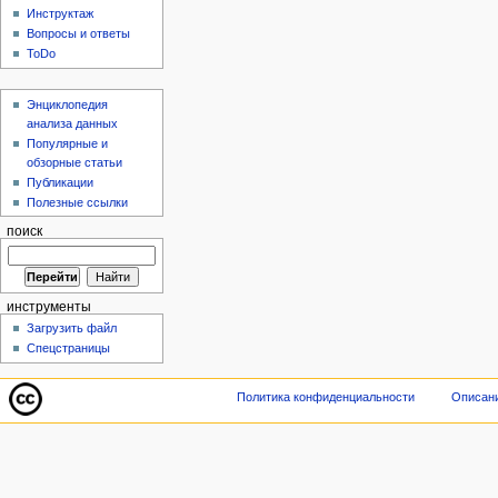
Инструктаж
Вопросы и ответы
ToDo
Энциклопедия
анализа данных
Популярные и
обзорные статьи
Публикации
Полезные ссылки
поиск
инструменты
Загрузить файл
Спецстраницы
Политика конфиденциальности
Описани