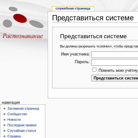
служебная страница
Представиться системе
Представиться системе
Вы должны разрешить «cookies», чтобы предста
Имя участника:
Пароль:
Помнить мою учётну
навигация
Заглавная страница
Сообщество
Новости
Последние правки
Случайная статья
Справка