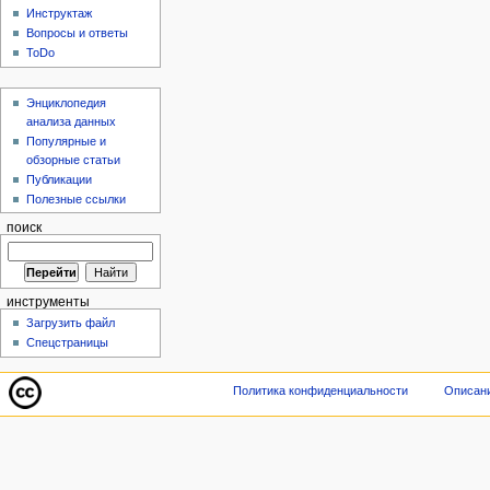
Инструктаж
Вопросы и ответы
ToDo
Энциклопедия
анализа данных
Популярные и
обзорные статьи
Публикации
Полезные ссылки
поиск
инструменты
Загрузить файл
Спецстраницы
Политика конфиденциальности
Описани