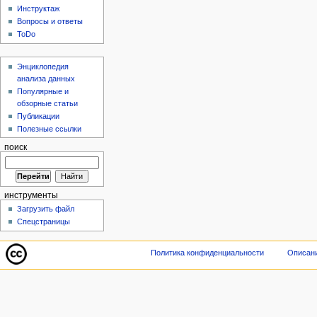
Инструктаж
Вопросы и ответы
ToDo
Энциклопедия
анализа данных
Популярные и
обзорные статьи
Публикации
Полезные ссылки
поиск
инструменты
Загрузить файл
Спецстраницы
Политика конфиденциальности
Описани