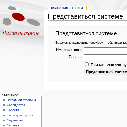
служебная страница
Представиться системе
Представиться системе
Вы должны разрешить «cookies», чтобы предста
Имя участника:
Пароль:
Помнить мою учётну
навигация
Заглавная страница
Сообщество
Новости
Последние правки
Случайная статья
Справка