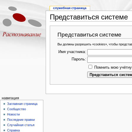
служебная страница
Представиться системе
Представиться системе
Вы должны разрешить «cookies», чтобы предста
Имя участника:
Пароль:
Помнить мою учётну
навигация
Заглавная страница
Сообщество
Новости
Последние правки
Случайная статья
Справка