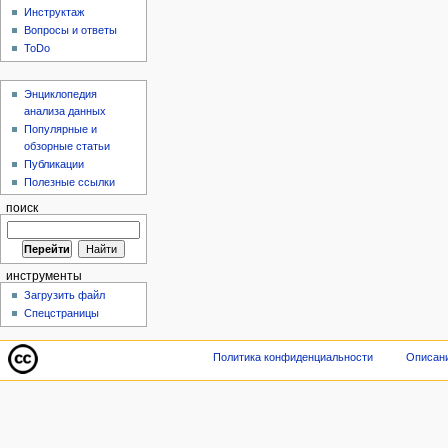
Инструктаж
Вопросы и ответы
ToDo
Энциклопедия
анализа данных
Популярные и
обзорные статьи
Публикации
Полезные ссылки
поиск
инструменты
Загрузить файл
Спецстраницы
Политика конфиденциальности
Описани