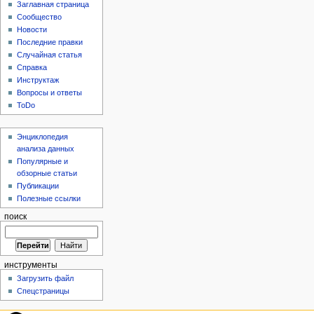
Заглавная страница
Сообщество
Новости
Последние правки
Случайная статья
Справка
Инструктаж
Вопросы и ответы
ToDo
Энциклопедия
анализа данных
Популярные и
обзорные статьи
Публикации
Полезные ссылки
поиск
инструменты
Загрузить файл
Спецстраницы