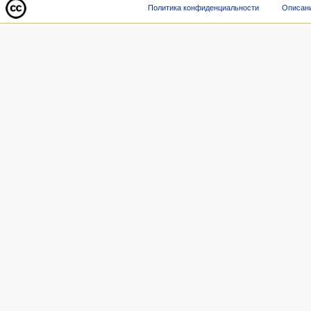
Политика конфиденциальности
Описани