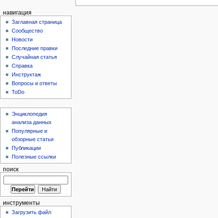
навигация
Заглавная страница
Сообщество
Новости
Последние правки
Случайная статья
Справка
Инструктаж
Вопросы и ответы
ToDo
Энциклопедия
анализа данных
Популярные и
обзорные статьи
Публикации
Полезные ссылки
поиск
инструменты
Загрузить файл