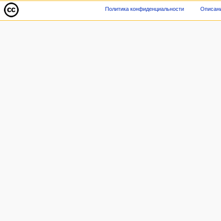
Политика конфиденциальности
Описани