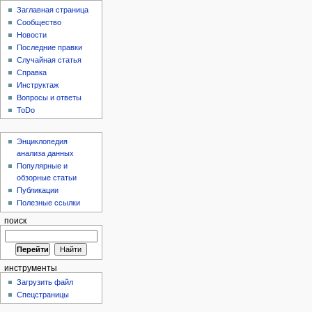
Заглавная страница
Сообщество
Новости
Последние правки
Случайная статья
Справка
Инструктаж
Вопросы и ответы
ToDo
Энциклопедия
анализа данных
Популярные и
обзорные статьи
Публикации
Полезные ссылки
поиск
инструменты
Загрузить файл
Спецстраницы