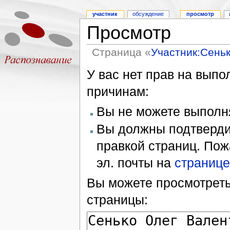
участник
обсуждение
просмотр
Просмотр
Страница «
Участник:Сень
У вас нет прав на вып
причинам:
Вы не можете выполн
Вы должны подтверди
правкой страниц. Пож
эл. почты на
странице
Вы можете просмотреть
страницы: