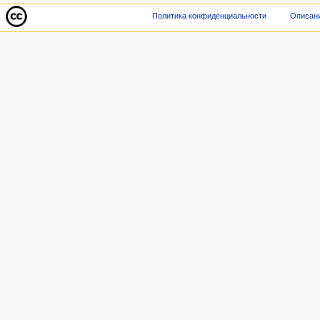
Политика конфиденциальности
Описани