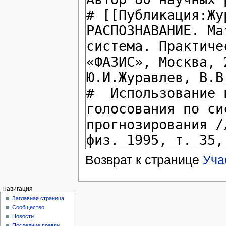
Возврат к странице
Уча
навигация
Заглавная страница
Сообщество
Новости
Последние правки