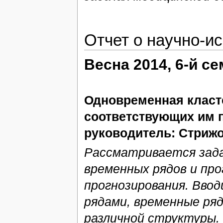
Отчет о научно-и
Весна 2014, 6-й с
Одновременная класт
соответствующих им 
руководитель: Стрижов
Рассматривается зада
временных рядов и пр
прогнозирования. Вво
рядами, временные ряд
различной структуры.