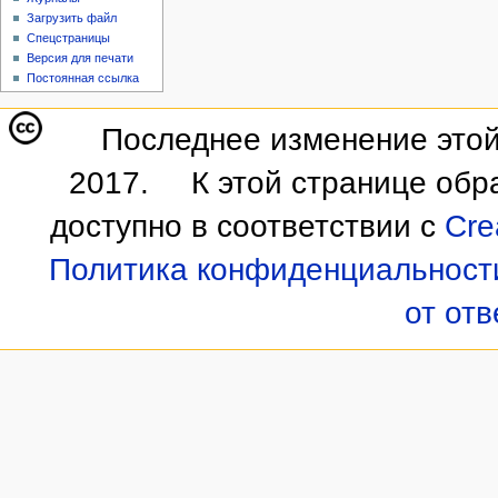
Загрузить файл
Спецстраницы
Версия для печати
Постоянная ссылка
Последнее изменение этой
2017.
К этой странице обр
доступно в соответствии с
Cre
Политика конфиденциальност
от от