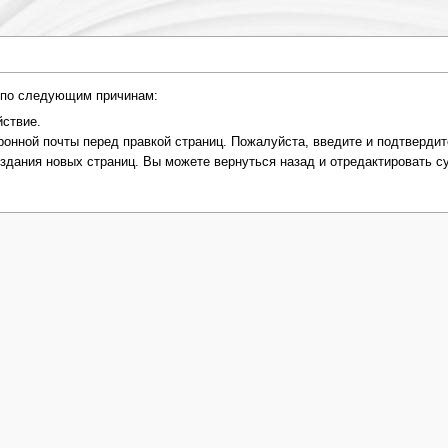
и по следующим причинам:
ствие.
онной почты перед правкой страниц. Пожалуйста, введите и подтвердит
оздания новых страниц. Вы можете вернуться назад и отредактировать