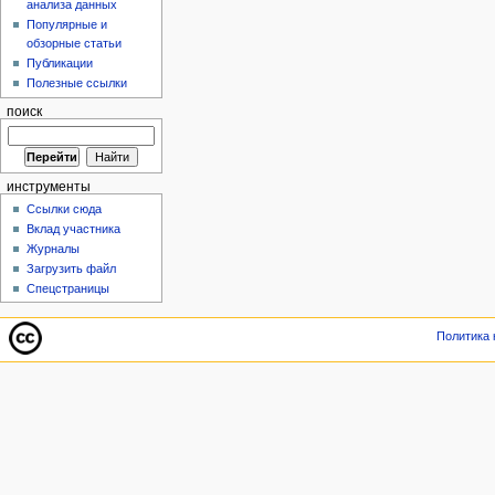
анализа данных
Популярные и
обзорные статьи
Публикации
Полезные ссылки
поиск
инструменты
Ссылки сюда
Вклад участника
Журналы
Загрузить файл
Спецстраницы
Политика