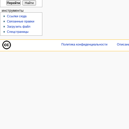
инструменты
Ссылки сюда
Связанные правки
Загрузить файл
Спецстраницы
Политика конфиденциальности
Описани