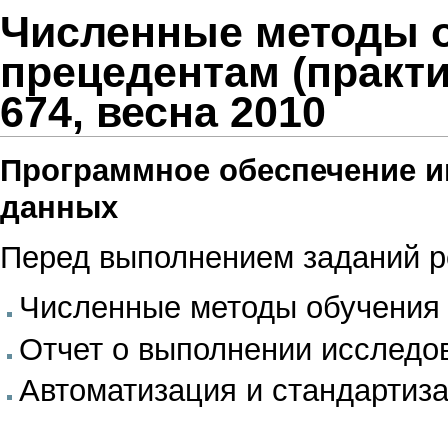
Численные методы 
прецедентам (практи
674, весна 2010
Программное обеспечение и
данных
Перед выполнением заданий р
Численные методы обучения
Отчет о выполнении исследов
Автоматизация и стандартиз