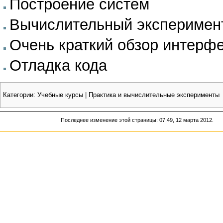
Построение систем
Вычислительный эксперимент
Очень краткий обзор интерф
Отладка кода
Категории
:
Учебные курсы
|
Практика и вычислительные эксперименты
Последнее изменение этой страницы: 07:49, 12 марта 2012.