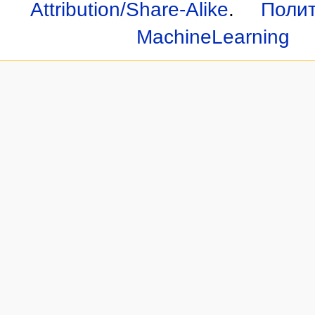
Attribution/Share-Alike
.
Полит
MachineLearning