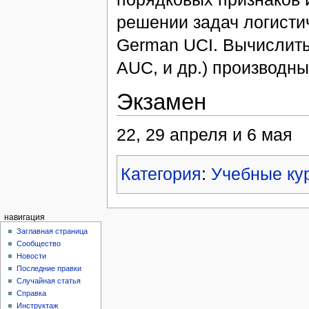
решении задач логисти
German UCI. Вычислить 
AUC, и др.) производны
Экзамен
22, 29 апреля и 6 мая
Категория
:
Учебные ку
навигация
Заглавная страница
Сообщество
Новости
Последние правки
Случайная статья
Справка
Инструктаж