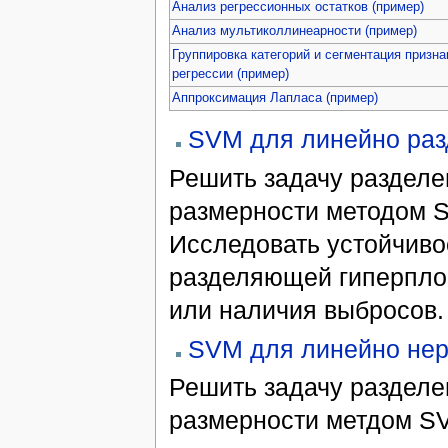
Анализ регрессионных остатков (пример)
Анализ мультиколлинеарности (пример)
Группировка категорий и сегментация призна
регрессии (пример)
Аппроксимация Лапласа (пример)
SVM для линейно раз
Решить задачу разделе
размерности методом 
Исследовать устойчиво
разделяющей гиперплос
или наличия выбросов.
SVM для линейно нер
Решить задачу разделе
размерности метдом S