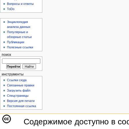
Вопросы и ответы
ToDo
Энциклопедия
анализа данных
Популярные и
обзорные статьи
Публикации
Полезные ссылки
поиск
инструменты
Ссылки сюда
Связанные правки
Загрузить файл
Спецстраницы
Версия для печати
Постоянная ссылка
Содержимое доступно в со