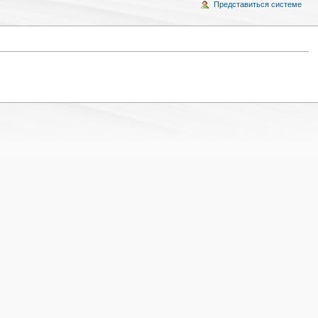
Представиться системе