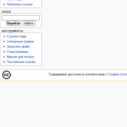
Полезные ссылки
поиск
инструменты
Ссылки сюда
Связанные правки
Загрузить файл
Спецстраницы
Версия для печати
Постоянная ссылка
Содержимое доступно в соответствии с
Creative Comm