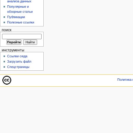
анализа данных
Популярные и
обзорные статьи
Публикации
Полезные ссылки
поиск
инструменты
Ссылки сюда
Загрузить файл
Спецстраницы
Политика