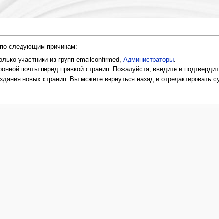
и по следующим причинам:
лько участники из групп emailconfirmed,
Администраторы
.
онной почты перед правкой страниц. Пожалуйста, введите и подтвердит
оздания новых страниц. Вы можете вернуться назад и отредактировать