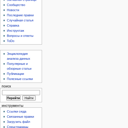
Сообщество
Новости
Последние правки
Случайная статья
Справка
Инструктаж
Вопросы и ответы
ToDo
Энциклопедия
анализа данных
Популярные и
обзорные статьи
Публикации
Полезные ссылки
поиск
инструменты
Ссылки сюда
Связанные правки
Загрузить файл
Спецстраницы