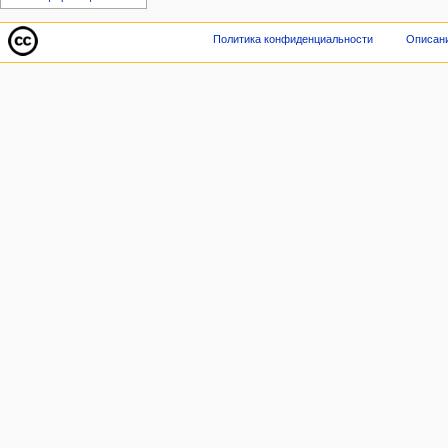
Политика конфиденциальности
Описани