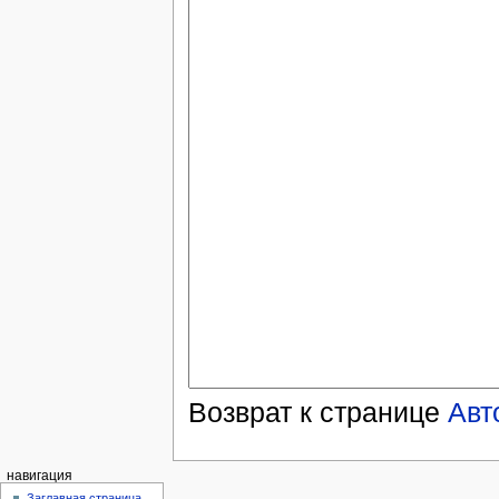
Возврат к странице
Авт
навигация
Заглавная страница