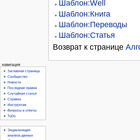
Шаблон:Well
Шаблон:Книга
Шаблон:Переводы
Шаблон:Статья
Возврат к странице
Алг
навигация
Заглавная страница
Сообщество
Новости
Последние правки
Случайная статья
Справка
Инструктаж
Вопросы и ответы
ToDo
Энциклопедия
анализа данных