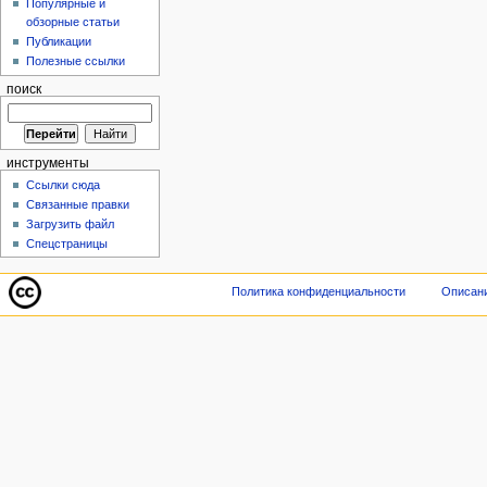
Популярные и
обзорные статьи
Публикации
Полезные ссылки
поиск
инструменты
Ссылки сюда
Связанные правки
Загрузить файл
Спецстраницы
Политика конфиденциальности
Описани