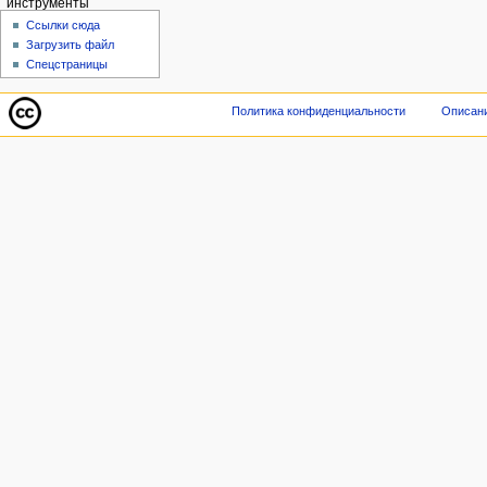
инструменты
Ссылки сюда
Загрузить файл
Спецстраницы
Политика конфиденциальности
Описани