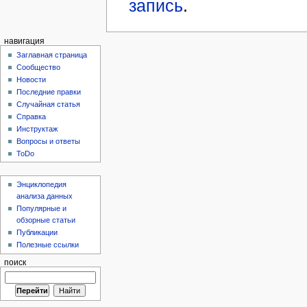
запись
.
навигация
Заглавная страница
Сообщество
Новости
Последние правки
Случайная статья
Справка
Инструктаж
Вопросы и ответы
ToDo
Энциклопедия
анализа данных
Популярные и
обзорные статьи
Публикации
Полезные ссылки
поиск