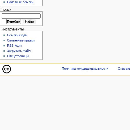
Полезные ссылки
поиск
инструменты
Ссылки сюда
Связанные правки
RSS
Atom
Загрузить файл
Спецстраницы
Политика конфиденциальности
Описани