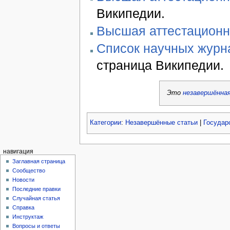
Википедии.
Высшая аттестационн
Список научных журн
страница Википедии.
Это
незавершённа
Категории
:
Незавершённые статьи
|
Государ
навигация
Заглавная страница
Сообщество
Новости
Последние правки
Случайная статья
Справка
Инструктаж
Вопросы и ответы