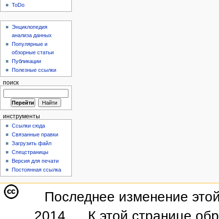
ToDo
Энциклопедия
анализа данных
Популярные и
обзорные статьи
Публикации
Полезные ссылки
поиск
инструменты
Ссылки сюда
Связанные правки
Загрузить файл
Спецстраницы
Версия для печати
Постоянная ссылка
Последнее изменение этой
2014.
К этой странице об