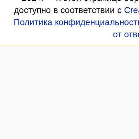
доступно в соответствии с
Cre
Политика конфиденциальност
от от