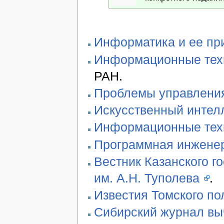
Информатика и ее пр
Информационные техн
РАН.
Проблемы управлени
Искусственный интел
Информационные тех
Программная инжене
Вестник Казанского г
им. А.Н. Туполева
.
Известия Томского по
Сибирский журнал вы