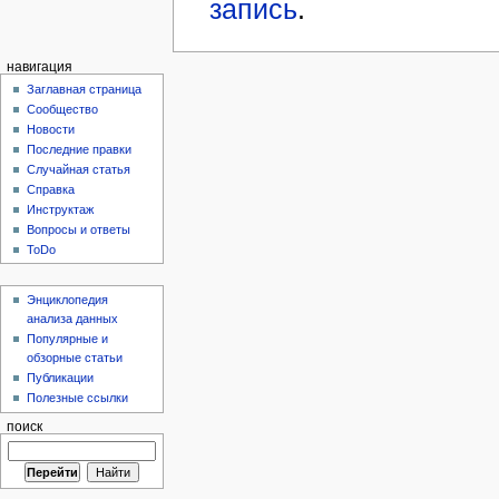
запись
.
навигация
Заглавная страница
Сообщество
Новости
Последние правки
Случайная статья
Справка
Инструктаж
Вопросы и ответы
ToDo
Энциклопедия
анализа данных
Популярные и
обзорные статьи
Публикации
Полезные ссылки
поиск