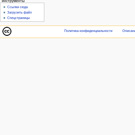
инструменты
Ссылки сюда
Загрузить файл
Спецстраницы
Политика конфиденциальности
Описани