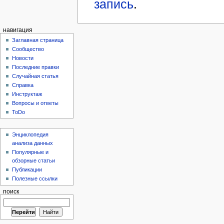
запись
.
навигация
Заглавная страница
Сообщество
Новости
Последние правки
Случайная статья
Справка
Инструктаж
Вопросы и ответы
ToDo
Энциклопедия
анализа данных
Популярные и
обзорные статьи
Публикации
Полезные ссылки
поиск