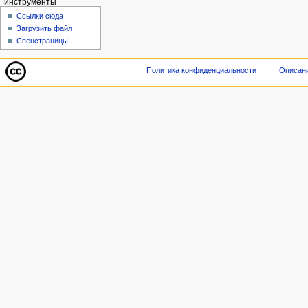
инструменты
Ссылки сюда
Загрузить файл
Спецстраницы
Политика конфиденциальности
Описани