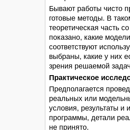
Бывают работы чисто п
готовые методы. В тако
теоретическая часть со
показано, какие модел
соответствуют использ
выбраны, какие у них е
зрения решаемой задач
Практическое исслед
Предполагается провед
реальных или модельны
условия, результаты и 
программы, детали реа
не принято.