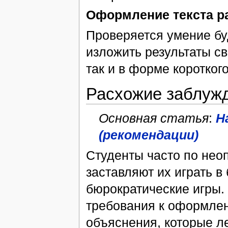
Оформление текста р
Проверяется умение б
изложить результаты св
так и в форме коротког
Расхожие заблуж
Основная статья
:
Н
(рекомендации)
Студенты часто по нео
заставляют их играть 
бюрократические игры
требования к оформле
объяснения, которые ле