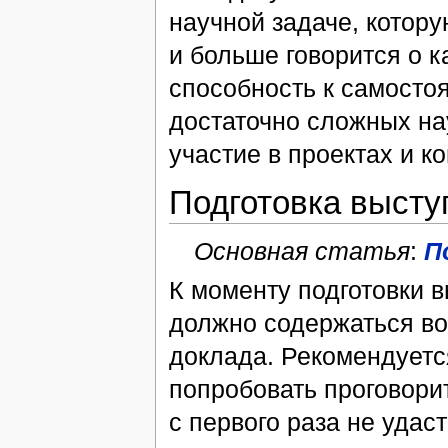
научной задаче, котору
и больше говорится о к
способность к самост
достаточно сложных на
участие в проектах и к
Подготовка высту
Основная статья
:
П
К моменту подготовки 
должно содержаться во
доклада. Рекомендуетс
попробовать проговорит
с первого раза не удас