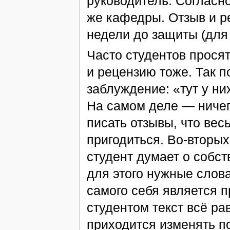
руководитель. Согласно
же кафедры. Отзыв и р
недели до защиты (для 
Часто студентов просят
и рецензию тоже. Так 
заблуждение: «тут у н
На самом деле — ничего
писать отзывы, что вес
пригодиться. Во-вторых
студент думает о собст
для этого нужные слова
самого себя является п
студентом текст всё р
приходится изменять п