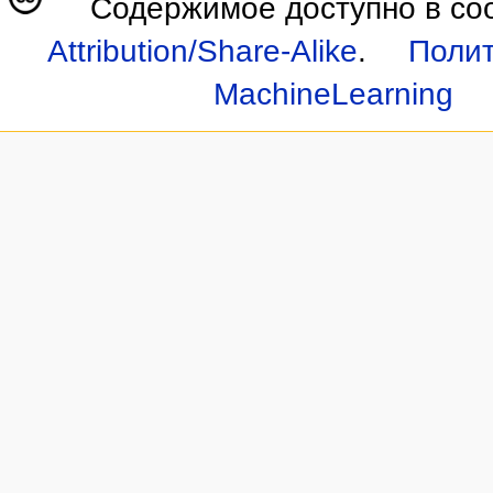
Содержимое доступно в со
Attribution/Share-Alike
.
Полит
MachineLearning