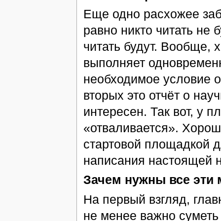
Еще одно расхожее заб
равно никто читать не 
читать будут. Вообще,
выполняет одновременн
необходимое условие о
вторых это отчёт о нау
интересен. Так вот, у 
«отваливается». Хорош
стартовой площадкой д
написания настоящей н
Зачем нужны все эти
На первый взгляд, гла
не менее важно суметь 