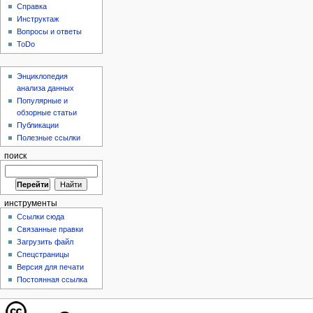
Справка
Инструктаж
Вопросы и ответы
ToDo
Энциклопедия
анализа данных
Популярные и
обзорные статьи
Публикации
Полезные ссылки
поиск
инструменты
Ссылки сюда
Связанные правки
Загрузить файл
Спецстраницы
Версия для печати
Постоянная ссылка