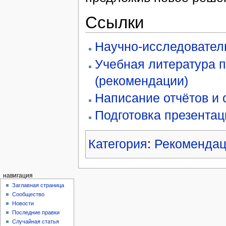
Ссылки
Научно-исследовател
Учебная литература 
(рекомендации)
Написание отчётов и 
Подготовка презентац
Категория
:
Рекомендац
навигация
Заглавная страница
Сообщество
Новости
Последние правки
Случайная статья