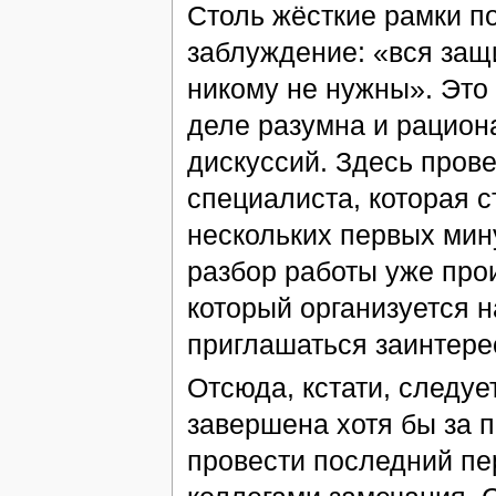
Столь жёсткие рамки п
заблуждение: «вся защ
никому не нужны». Это 
деле разумна и рацион
дискуссий. Здесь пров
специалиста, которая с
нескольких первых мин
разбор работы уже про
который организуется н
приглашаться заинтере
Отсюда, кстати, следуе
завершена хотя бы за п
провести последний пе