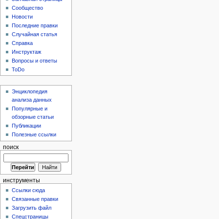
Сообщество
Новости
Последние правки
Случайная статья
Справка
Инструктаж
Вопросы и ответы
ToDo
Энциклопедия
анализа данных
Популярные и
обзорные статьи
Публикации
Полезные ссылки
поиск
инструменты
Ссылки сюда
Связанные правки
Загрузить файл
Спецстраницы