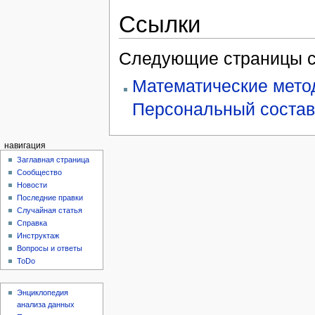
Ссылки
Следующие страницы с
Математические мето
Персональный состав
навигация
Заглавная страница
Сообщество
Новости
Последние правки
Случайная статья
Справка
Инструктаж
Вопросы и ответы
ToDo
Энциклопедия
анализа данных