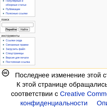
Популярные и
обзорные статьи
Публикации
Полезные ссылки
поиск
инструменты
Ссылки сюда
Связанные правки
Загрузить файл
Спецстраницы
Версия для печати
Постоянная ссылка
Последнее изменение этой ст
К этой странице обращались
соответствии с
Creative Commo
конфиденциальности
Оп