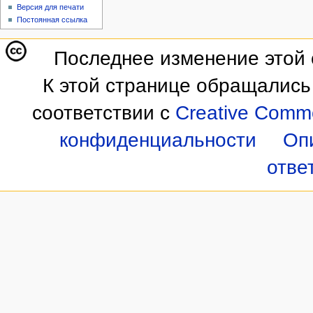
Версия для печати
Постоянная ссылка
Последнее изменение этой с
К этой странице обращались
соответствии с
Creative Commo
конфиденциальности
Оп
отве