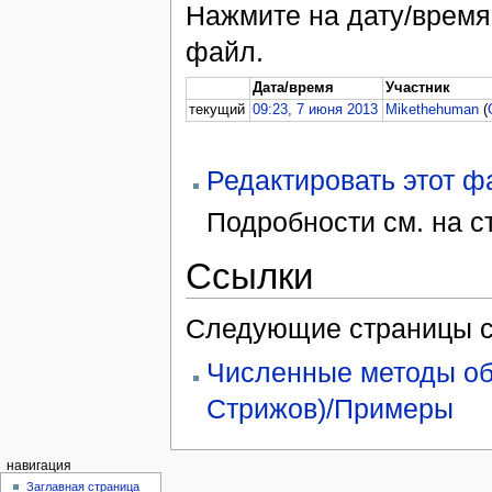
Нажмите на дату/время,
файл.
Дата/время
Участник
текущий
09:23, 7 июня 2013
Mikethehuman
(
Редактировать этот 
Подробности см. на 
Ссылки
Следующие страницы с
Численные методы обу
Стрижов)/Примеры
навигация
Заглавная страница