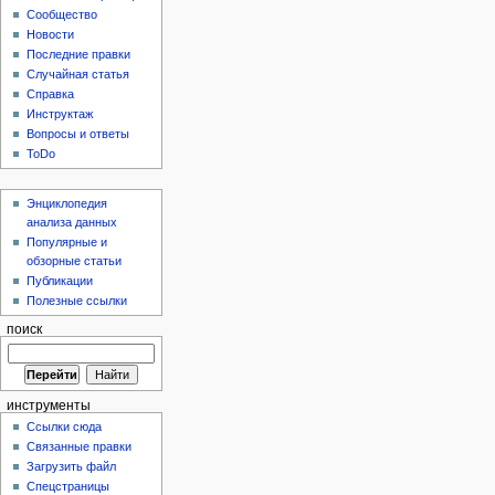
Сообщество
Новости
Последние правки
Случайная статья
Справка
Инструктаж
Вопросы и ответы
ToDo
Энциклопедия
анализа данных
Популярные и
обзорные статьи
Публикации
Полезные ссылки
поиск
инструменты
Ссылки сюда
Связанные правки
Загрузить файл
Спецстраницы