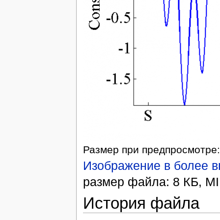
Размер при предпросмотре:
Изображение в более 
размер файла: 8 КБ, MI
История файла