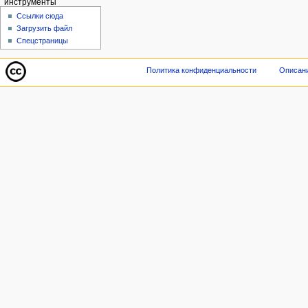
инструменты
Ссылки сюда
Загрузить файл
Спецстраницы
Политика конфиденциальности
Описани