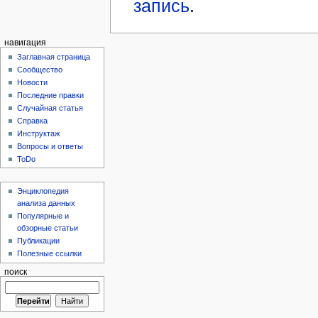
запись
.
навигация
Заглавная страница
Сообщество
Новости
Последние правки
Случайная статья
Справка
Инструктаж
Вопросы и ответы
ToDo
Энциклопедия
анализа данных
Популярные и
обзорные статьи
Публикации
Полезные ссылки
поиск