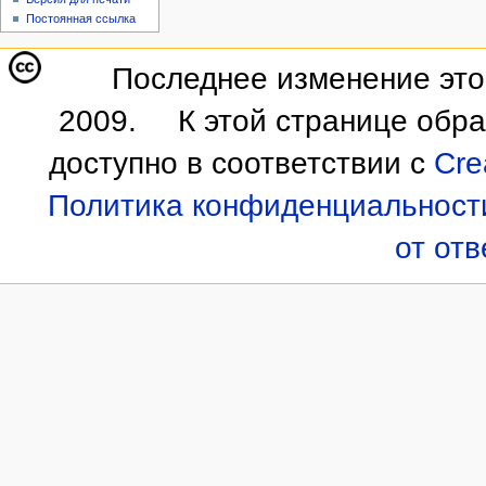
Постоянная ссылка
Последнее изменение этой
2009.
К этой странице обр
доступно в соответствии с
Cre
Политика конфиденциальност
от от