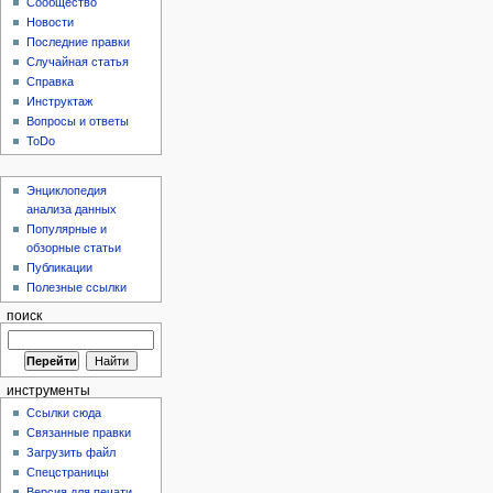
Сообщество
Новости
Последние правки
Случайная статья
Справка
Инструктаж
Вопросы и ответы
ToDo
Энциклопедия
анализа данных
Популярные и
обзорные статьи
Публикации
Полезные ссылки
поиск
инструменты
Ссылки сюда
Связанные правки
Загрузить файл
Спецстраницы
Версия для печати