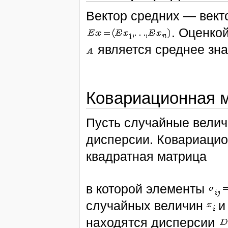
Вектор средних — вект
. Оценко
является среднее зна
Ковариационная 
Пусть случайные велич
дисперсии. Ковариацио
квадратная матрица
в которой элементы
случайных величин
находятся дисперсии