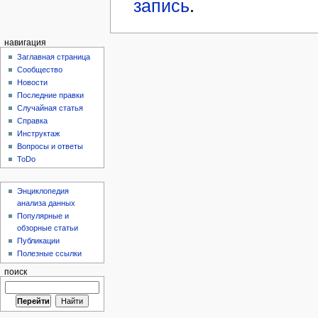
запись
.
навигация
Заглавная страница
Сообщество
Новости
Последние правки
Случайная статья
Справка
Инструктаж
Вопросы и ответы
ToDo
Энциклопедия
анализа данных
Популярные и
обзорные статьи
Публикации
Полезные ссылки
поиск