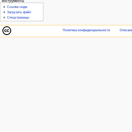
инструменты
Ссылки сюда
Загрузить файл
Спецстраницы
Политика конфиденциальности
Описани