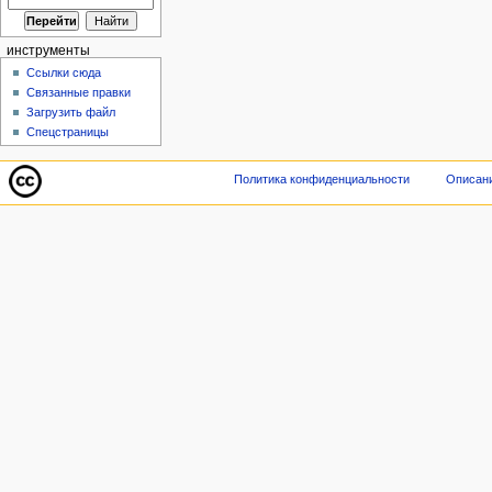
инструменты
Ссылки сюда
Связанные правки
Загрузить файл
Спецстраницы
Политика конфиденциальности
Описани