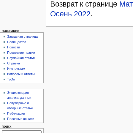
Возврат к странице
Мат
Осень 2022
.
навигация
Заглавная страница
Сообщество
Новости
Последние правки
Случайная статья
Справка
Инструктаж
Вопросы и ответы
ToDo
Энциклопедия
анализа данных
Популярные и
обзорные статьи
Публикации
Полезные ссылки
поиск