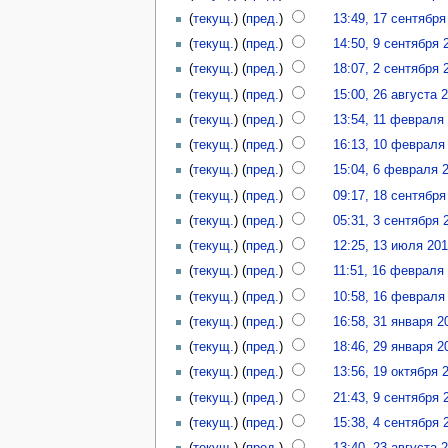
(
текущ.
) (
пред.
)
13:49, 17 сентября
(
текущ.
) (
пред.
)
14:50, 9 сентября 
(
текущ.
) (
пред.
)
18:07, 2 сентября 
(
текущ.
) (
пред.
)
15:00, 26 августа 
(
текущ.
) (
пред.
)
13:54, 11 февраля
(
текущ.
) (
пред.
)
16:13, 10 февраля
(
текущ.
) (
пред.
)
15:04, 6 февраля 
(
текущ.
) (
пред.
)
09:17, 18 сентября
(
текущ.
) (
пред.
)
05:31, 3 сентября 
(
текущ.
) (
пред.
)
12:25, 13 июля 20
(
текущ.
) (
пред.
)
11:51, 16 февраля
(
текущ.
) (
пред.
)
10:58, 16 февраля
(
текущ.
) (
пред.
)
16:58, 31 января 2
(
текущ.
) (
пред.
)
18:46, 29 января 2
(
текущ.
) (
пред.
)
13:56, 19 октября 
(
текущ.
) (
пред.
)
21:43, 9 сентября 
(
текущ.
) (
пред.
)
15:38, 4 сентября 