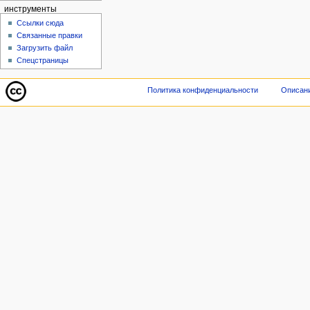
инструменты
Ссылки сюда
Связанные правки
Загрузить файл
Спецстраницы
Политика конфиденциальности
Описани