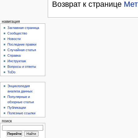
Возврат к странице
Мет
навигация
Заглавная страница
Сообщество
Новости
Последние правки
Случайная статья
Справка
Инструктаж
Вопросы и ответы
ToDo
Энциклопедия
анализа данных
Популярные и
обзорные статьи
Публикации
Полезные ссылки
поиск