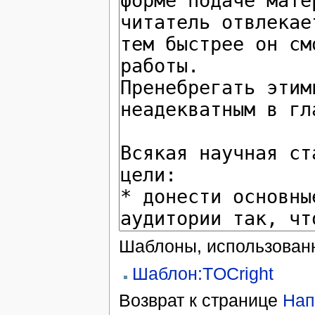
Шаблоны, использованн
Шаблон:TOCright
Возврат к странице
Нап