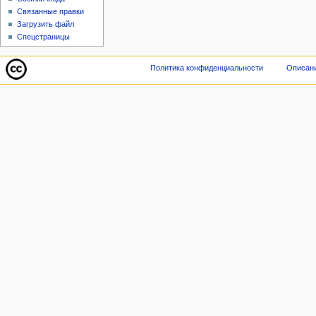
Связанные правки
Загрузить файл
Спецстраницы
Политика конфиденциальности
Описани