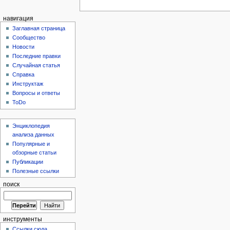
навигация
Заглавная страница
Сообщество
Новости
Последние правки
Случайная статья
Справка
Инструктаж
Вопросы и ответы
ToDo
Энциклопедия
анализа данных
Популярные и
обзорные статьи
Публикации
Полезные ссылки
поиск
инструменты
Ссылки сюда