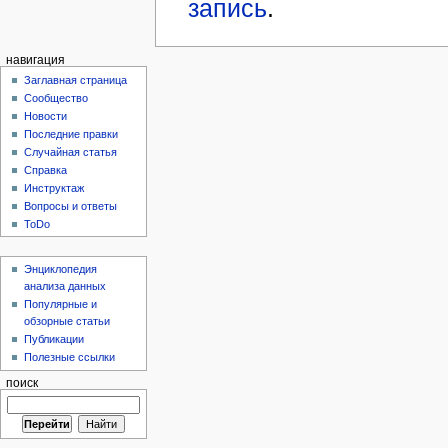
запись
.
навигация
Заглавная страница
Сообщество
Новости
Последние правки
Случайная статья
Справка
Инструктаж
Вопросы и ответы
ToDo
Энциклопедия
анализа данных
Популярные и
обзорные статьи
Публикации
Полезные ссылки
поиск