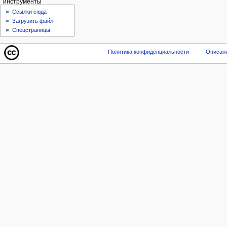
инструменты
Ссылки сюда
Загрузить файл
Спецстраницы
Политика конфиденциальности
Описани